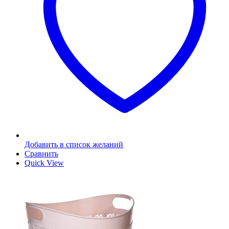
Добавить в список желаний
Сравнить
Quick View