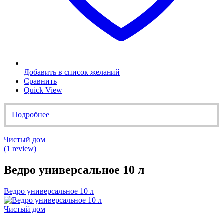
Добавить в список желаний
Сравнить
Quick View
Подробнее
Чистый дом
(1 review)
Ведро универсальное 10 л
Ведро универсальное 10 л
Чистый дом