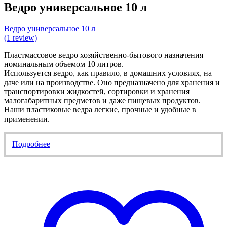
Ведро универсальное 10 л
Ведро универсальное 10 л
(1 review)
Пластмассовое ведро хозяйственно-бытового назначения
номинальным объемом 10 литров.
Используется ведро, как правило, в домашних условиях, на
даче или на производстве. Оно предназначено для хранения и
транспортировки жидкостей, сортировки и хранения
малогабаритных предметов и даже пищевых продуктов.
Наши пластиковые ведра легкие, прочные и удобные в
применении.
Подробнее