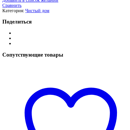
Добавить в список желаний
Сравнить
Категория:
Чистый дом
Поделиться
Сопутствующие товары