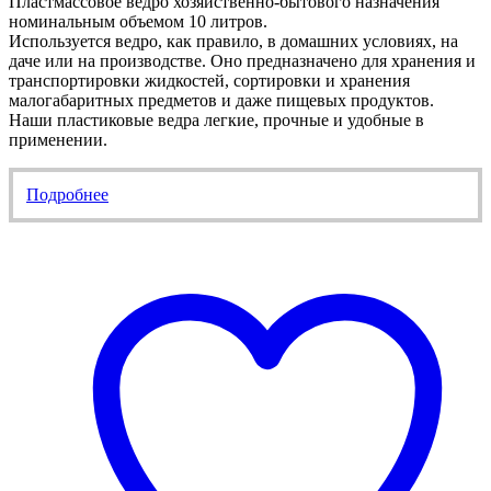
Пластмассовое ведро хозяйственно-бытового назначения
номинальным объемом 10 литров.
Используется ведро, как правило, в домашних условиях, на
даче или на производстве. Оно предназначено для хранения и
транспортировки жидкостей, сортировки и хранения
малогабаритных предметов и даже пищевых продуктов.
Наши пластиковые ведра легкие, прочные и удобные в
применении.
Подробнее