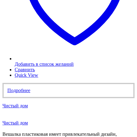
Добавить в список желаний
Сравнить
Quick View
Подробнее
Чистый дом
Чистый дом
Вешалка пластиковая имеет привлекательный дизайн,