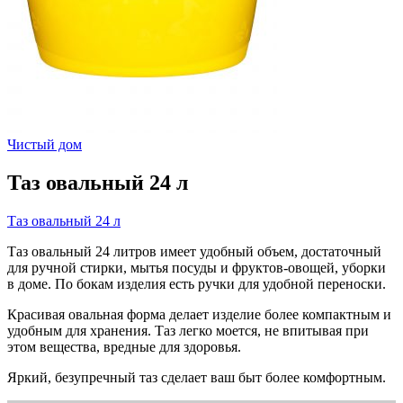
Чистый дом
Таз овальный 24 л
Таз овальный 24 л
Таз овальный 24 литров имеет удобный объем, достаточный
для ручной стирки, мытья посуды и фруктов-овощей, уборки
в доме. По бокам изделия есть ручки для удобной переноски.
Красивая овальная форма делает изделие более компактным и
удобным для хранения. Таз легко моется, не впитывая при
этом вещества, вредные для здоровья.
Яркий, безупречный таз сделает ваш быт более комфортным.