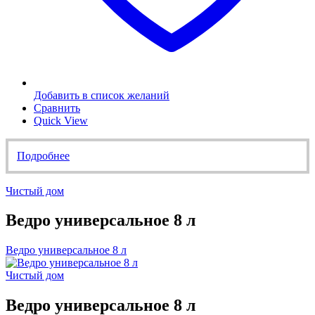
Добавить в список желаний
Сравнить
Quick View
Подробнее
Чистый дом
Ведро универсальное 8 л
Ведро универсальное 8 л
Чистый дом
Ведро универсальное 8 л