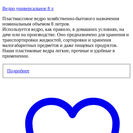
Ведро универсальное 8 л
Пластмассовое ведро хозяйственно-бытового назначения
номинальным объемом 8 литров.
Используется ведро, как правило, в домашних условиях, на
даче или на производстве. Оно предназначено для хранения и
транспортировки жидкостей, сортировки и хранения
малогабаритных предметов и даже пищевых продуктов.
Наши пластиковые ведра легкие, прочные и удобные в
применении.
Подробнее