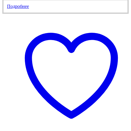
Подробнее