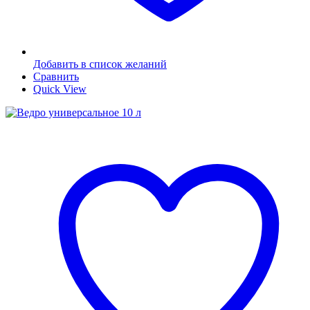
Добавить в список желаний
Сравнить
Quick View