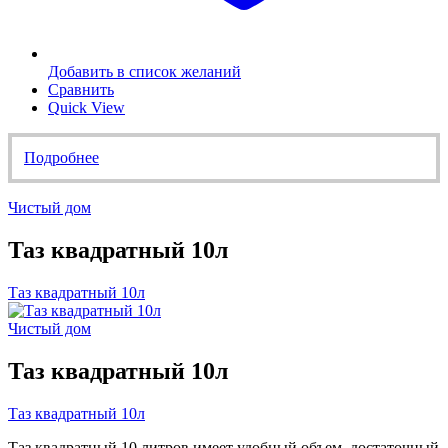
Добавить в список желаний
Сравнить
Quick View
Подробнее
Чистый дом
Таз квадратный 10л
Таз квадратный 10л
Чистый дом
Таз квадратный 10л
Таз квадратный 10л
Таз квадратный 10 литров имеет удобный объем, достаточный