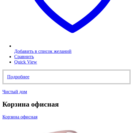
Добавить в список желаний
Сравнить
Quick View
Подробнее
Чистый дом
Корзина офисная
Корзина офисная