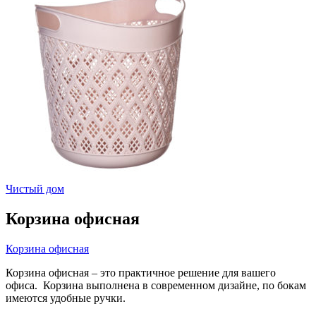
Чистый дом
Корзина офисная
Корзина офисная
Корзина офисная – это практичное решение для вашего
офиса. Корзина выполнена в современном дизайне, по бокам
имеются удобные ручки.