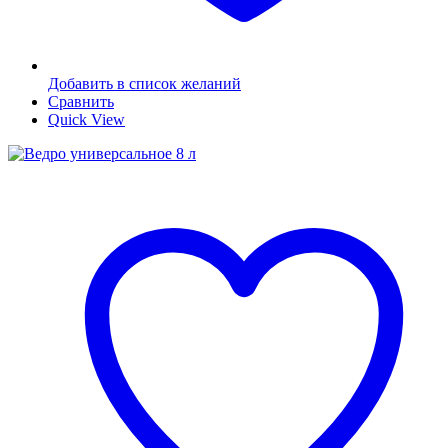
Добавить в список желаний
Сравнить
Quick View