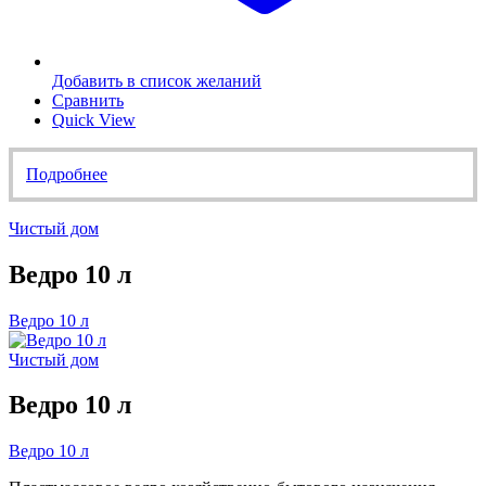
Добавить в список желаний
Сравнить
Quick View
Подробнее
Чистый дом
Ведро 10 л
Ведро 10 л
Чистый дом
Ведро 10 л
Ведро 10 л