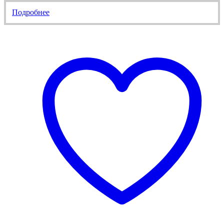
Подробнее