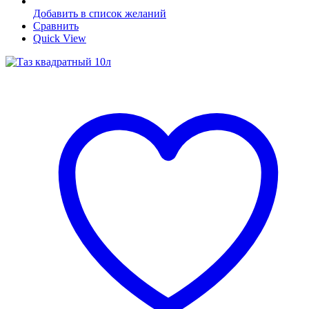
Добавить в список желаний
Сравнить
Quick View