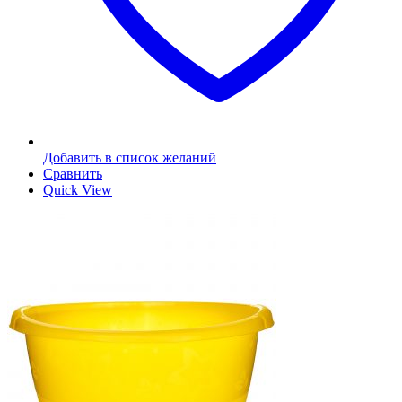
Добавить в список желаний
Сравнить
Quick View