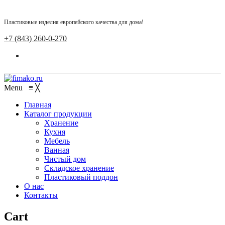
Пластиковые изделия европейского качества для дома!
+7 (843) 260-0-270
Menu
≡
╳
Главная
Каталог продукции
Хранение
Кухня
Мебель
Ванная
Чистый дом
Складское хранение
Пластиковый поддон
О нас
Контакты
Cart