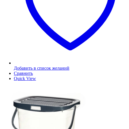
Добавить в список желаний
Сравнить
Quick View