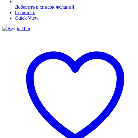
Добавить в список желаний
Сравнить
Quick View