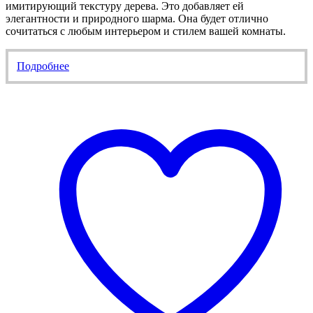
имитирующий текстуру дерева. Это добавляет ей
элегантности и природного шарма. Она будет отлично
сочитаться с любым интерьером и стилем вашей комнаты.
Подробнее