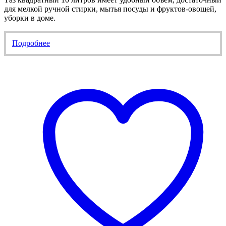
для мелкой ручной стирки, мытья посуды и фруктов-овощей,
уборки в доме.
Подробнее