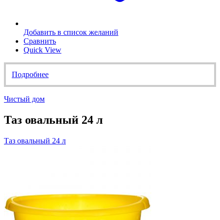
Добавить в список желаний
Сравнить
Quick View
Подробнее
Чистый дом
Таз овальный 24 л
Таз овальный 24 л