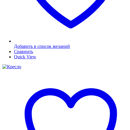
Добавить в список желаний
Сравнить
Quick View