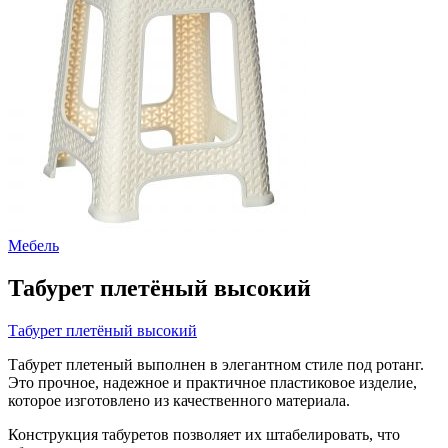
Мебель
Табурет плетёный высокий
Табурет плетёный высокий
Табурет плетеный выполнен в элегантном стиле под ротанг.
Это прочное, надежное и практичное пластиковое изделие,
которое изготовлено из качественного материала.
Конструкция табуретов позволяет их штабелировать, что