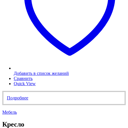
Добавить в список желаний
Сравнить
Quick View
Подробнее
Мебель
Кресло