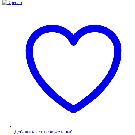
Добавить в список желаний