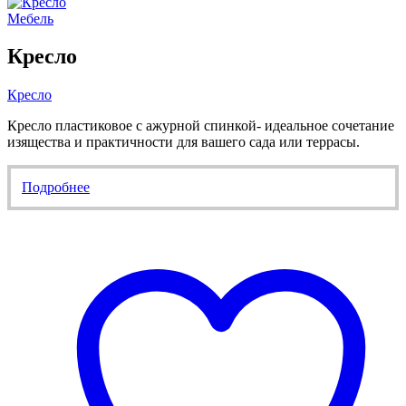
Мебель
Кресло
Кресло
Кресло пластиковое с ажурной спинкой- идеальное сочетание
изящества и практичности для вашего сада или террасы.
Подробнее