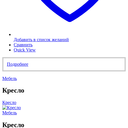
Добавить в список желаний
Сравнить
Quick View
Подробнее
Мебель
Кресло
Кресло
Мебель
Кресло