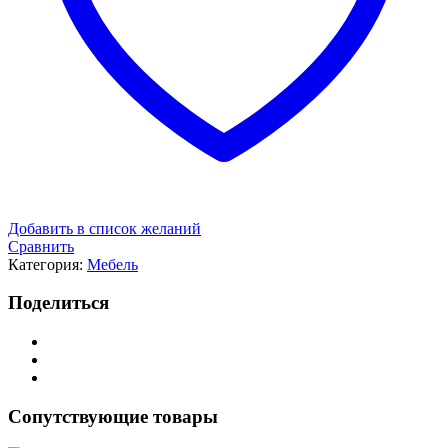
Добавить в список желаний
Сравнить
Категория:
Мебель
Поделиться
Сопутствующие товары