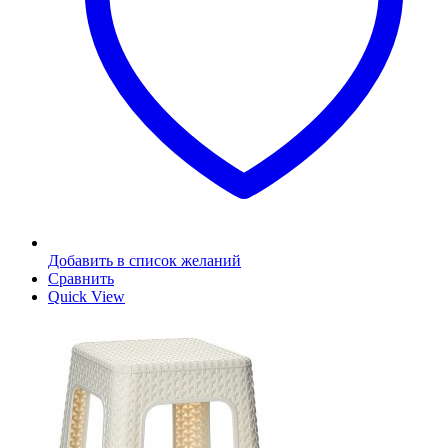
Добавить в список желаний
Сравнить
Quick View