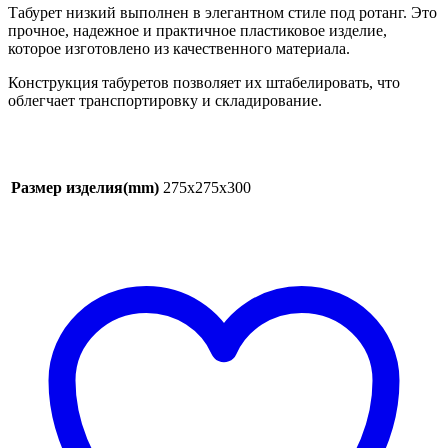
Табурет низкий выполнен в элегантном стиле под ротанг. Это
прочное, надежное и практичное пластиковое изделие,
которое изготовлено из качественного материала.
Конструкция табуретов позволяет их штабелировать, что
облегчает транспортировку и складирование.
Размер изделия(mm)
275х275х300