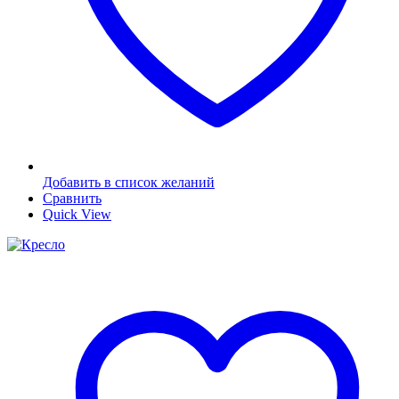
Добавить в список желаний
Сравнить
Quick View