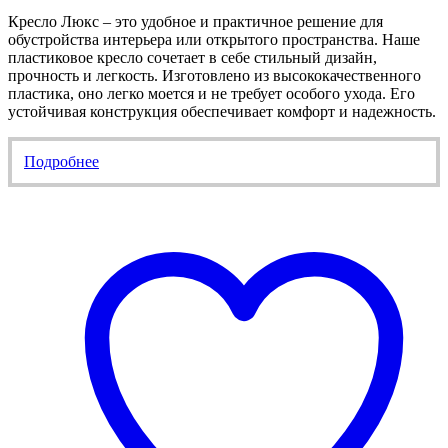
Кресло Люкс – это удобное и практичное решение для
обустройства интерьера или открытого пространства. Наше
пластиковое кресло сочетает в себе стильный дизайн,
прочность и легкость. Изготовлено из высококачественного
пластика, оно легко моется и не требует особого ухода. Его
устойчивая конструкция обеспечивает комфорт и надежность.
Подробнее