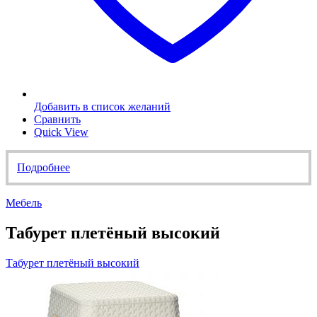
Добавить в список желаний
Сравнить
Quick View
Подробнее
Мебель
Табурет плетёный высокий
Табурет плетёный высокий