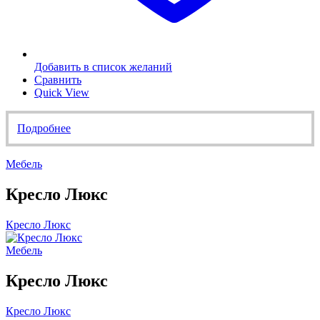
Добавить в список желаний
Сравнить
Quick View
Подробнее
Мебель
Кресло Люкс
Кресло Люкс
Мебель
Кресло Люкс
Кресло Люкс