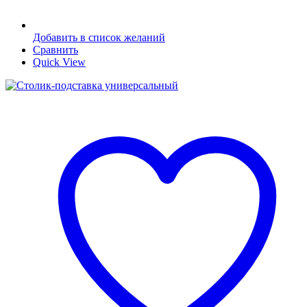
Добавить в список желаний
Сравнить
Quick View