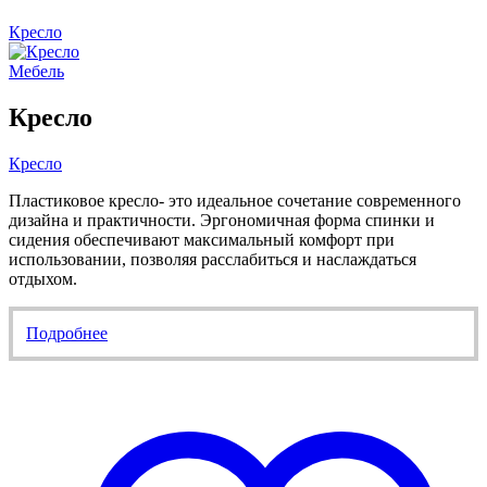
Кресло
Мебель
Кресло
Кресло
Пластиковое кресло- это идеальное сочетание современного
дизайна и практичности. Эргономичная форма спинки и
сидения обеспечивают максимальный комфорт при
использовании, позволяя расслабиться и наслаждаться
отдыхом.
Подробнее