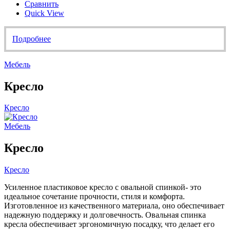
Сравнить
Quick View
Подробнее
Мебель
Кресло
Кресло
Мебель
Кресло
Кресло
Усиленное пластиковое кресло с овальной спинкой- это
идеальное сочетание прочности, стиля и комфорта.
Изготовленное из качественного материала, оно обеспечивает
надежную поддержку и долговечность. Овальная спинка
кресла обеспечивает эргономичную посадку, что делает его