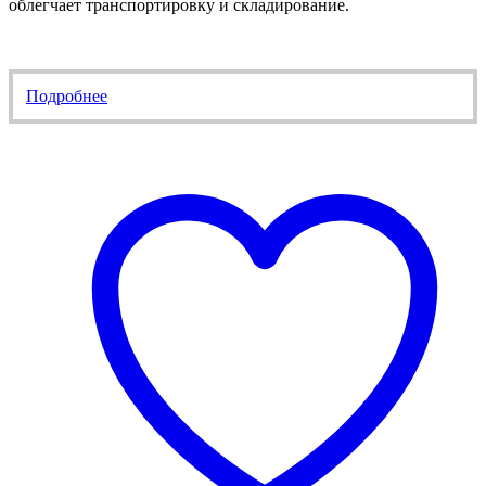
облегчает транспортировку и складирование.
Подробнее