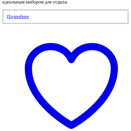
идеальным выбором для отдыха.
Подробнее