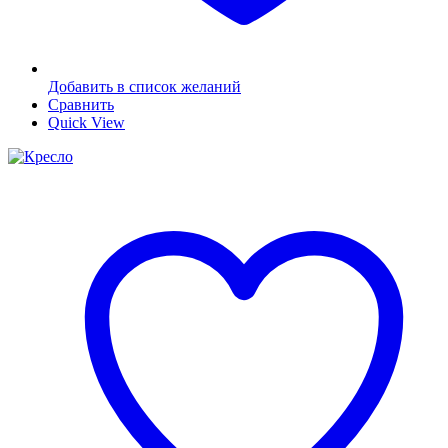
Добавить в список желаний
Сравнить
Quick View