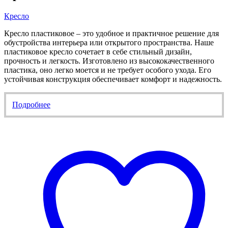
Кресло
Кресло пластиковое – это удобное и практичное решение для
обустройства интерьера или открытого пространства. Наше
пластиковое кресло сочетает в себе стильный дизайн,
прочность и легкость. Изготовлено из высококачественного
пластика, оно легко моется и не требует особого ухода. Его
устойчивая конструкция обеспечивает комфорт и надежность.
Подробнее