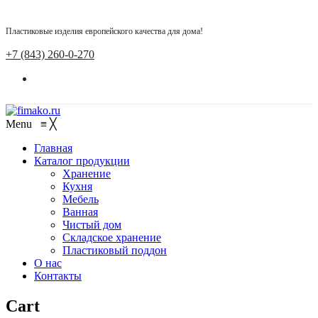
Пластиковые изделия европейского качества для дома!
+7 (843) 260-0-270
Menu
≡
╳
Главная
Каталог продукции
Хранение
Кухня
Мебель
Ванная
Чистый дом
Складское хранение
Пластиковый поддон
О нас
Контакты
Cart