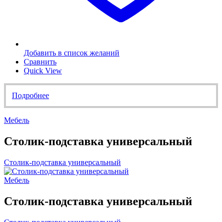
Добавить в список желаний
Сравнить
Quick View
Подробнее
Мебель
Столик-подставка универсальный
Столик-подставка универсальный
Мебель
Столик-подставка универсальный