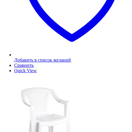
Добавить в список желаний
Сравнить
Quick View