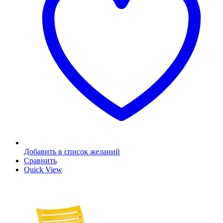
Добавить в список желаний
Сравнить
Quick View