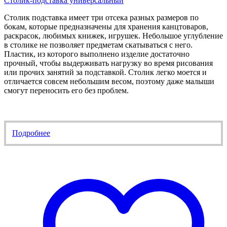
Столик-подставка универсальный
Столик подставка имеет три отсека разных размеров по
бокам, которые предназначены для хранения канцтоваров,
раскрасок, любимых книжек, игрушек. Небольшое углубление
в столике не позволяет предметам скатываться с него.
Пластик, из которого выполнено изделие достаточно
прочный, чтобы выдерживать нагрузку во время рисования
или прочих занятий за подставкой. Столик легко моется и
отличается совсем небольшим весом, поэтому даже малыши
смогут переносить его без проблем.
Подробнее