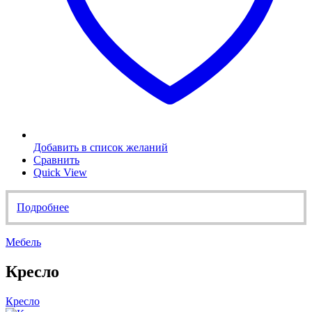
Добавить в список желаний
Сравнить
Quick View
Подробнее
Мебель
Кресло
Кресло