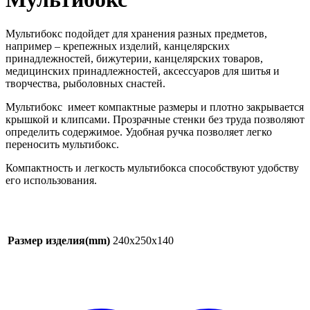
Мультибокс подойдет для хранения разных предметов,
например – крепежных изделий, канцелярских
принадлежностей, бижутерии, канцелярских товаров,
медицинских принадлежностей, аксессуаров для шитья и
творчества, рыболовных снастей.
Мультибокс имеет компактные размеры и плотно закрывается
крышкой и клипсами. Прозрачные стенки без труда позволяют
определить содержимое. Удобная ручка позволяет легко
переносить мультибокс.
Компактность и легкость мультибокса способствуют удобству
его использования.
Размер изделия(mm)
240х250х140