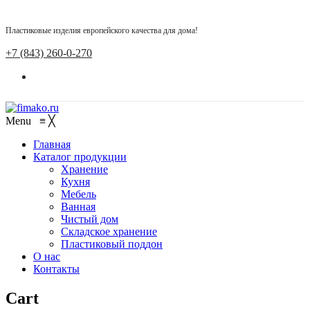
Пластиковые изделия европейского качества для дома!
+7 (843) 260-0-270
Menu
≡
╳
Главная
Каталог продукции
Хранение
Кухня
Мебель
Ванная
Чистый дом
Складское хранение
Пластиковый поддон
О нас
Контакты
Cart