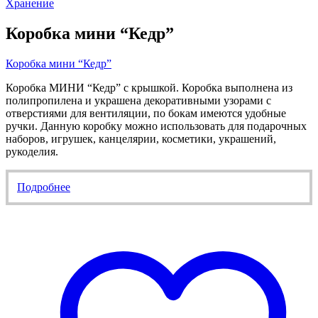
Хранение
Коробка мини “Кедр”
Коробка мини “Кедр”
Коробка МИНИ “Кедр” с крышкой. Коробка выполнена из
полипропилена и украшена декоративными узорами с
отверстиями для вентиляции, по бокам имеются удобные
ручки. Данную коробку можно использовать для подарочных
наборов, игрушек, канцелярии, косметики, украшений,
рукоделия.
Подробнее