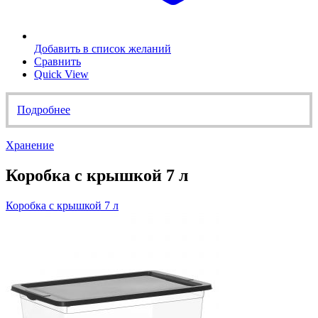
Добавить в список желаний
Сравнить
Quick View
Подробнее
Хранение
Коробка с крышкой 7 л
Коробка с крышкой 7 л