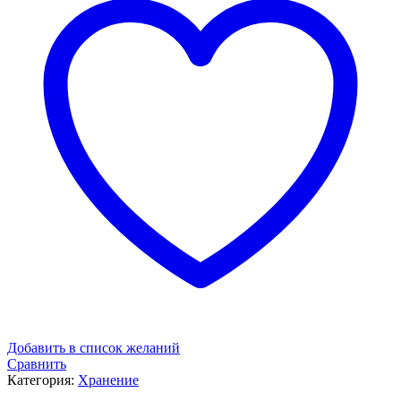
Добавить в список желаний
Сравнить
Категория:
Хранение