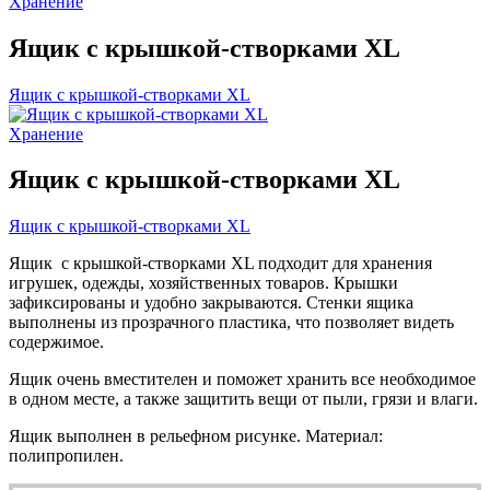
Хранение
Ящик с крышкой-створками XL
Ящик с крышкой-створками XL
Хранение
Ящик с крышкой-створками XL
Ящик с крышкой-створками XL
Ящик с крышкой-створками XL подходит для хранения
игрушек, одежды, хозяйственных товаров. Крышки
зафиксированы и удобно закрываются. Стенки ящика
выполнены из прозрачного пластика, что позволяет видеть
содержимое.
Ящик очень вместителен и поможет хранить все необходимое
в одном месте, а также защитить вещи от пыли, грязи и влаги.
Ящик выполнен в рельефном рисунке. Материал:
полипропилен.