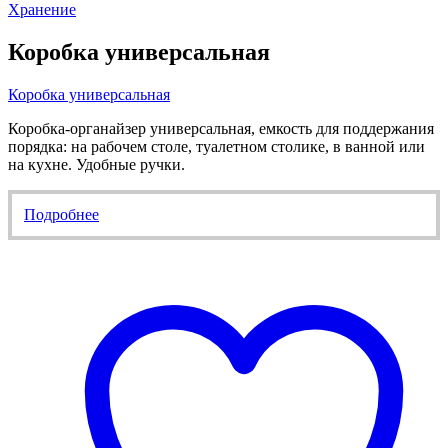
Хранение
Коробка универсальная
Коробка универсальная
Коробка-органайзер универсальная, емкость для поддержания
порядка: на рабочем столе, туалетном столике, в ванной или
на кухне. Удобные ручки.
Подробнее