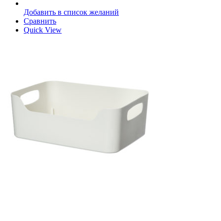
Добавить в список желаний
Сравнить
Quick View