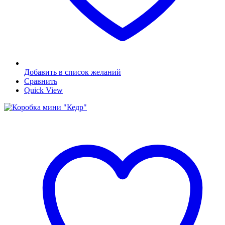
Добавить в список желаний
Сравнить
Quick View