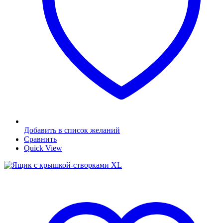
Добавить в список желаний
Сравнить
Quick View