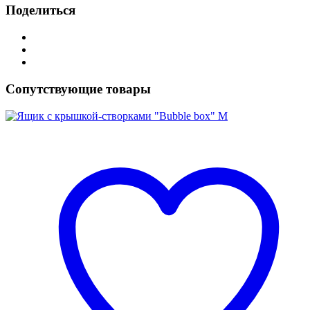
Поделиться
Сопутствующие товары