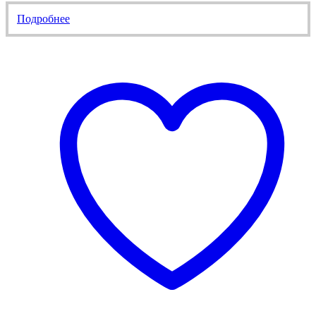
Подробнее