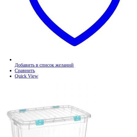
Добавить в список желаний
Сравнить
Quick View