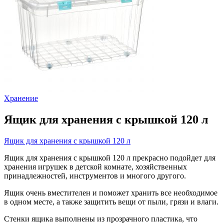
Хранение
Ящик для хранения с крышкой 120 л
Ящик для хранения с крышкой 120 л
Ящик для хранения с крышкой 120 л прекрасно подойдет для
хранения игрушек в детской комнате, хозяйственных
принадлежностей, инструментов и многого другого.
Ящик очень вместителен и поможет хранить все необходимое
в одном месте, а также защитить вещи от пыли, грязи и влаги.
Стенки ящика выполнены из прозрачного пластика, что