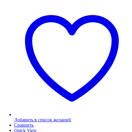
Добавить в список желаний
Сравнить
Quick View