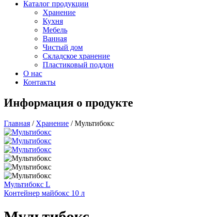
Каталог продукции
Хранение
Кухня
Мебель
Ванная
Чистый дом
Складское хранение
Пластиковый поддон
О нас
Контакты
Информация о продукте
Главная
/
Хранение
/
Мультибокс
Мультибокс L
Контейнер майбокс 10 л
Мультибокс