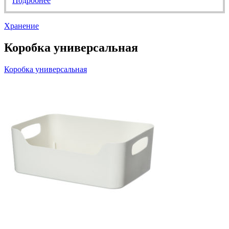
Подробнее
Хранение
Коробка универсальная
Коробка универсальная