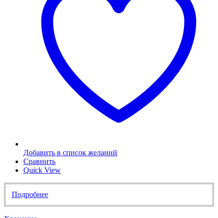
Добавить в список желаний
Сравнить
Quick View
Подробнее