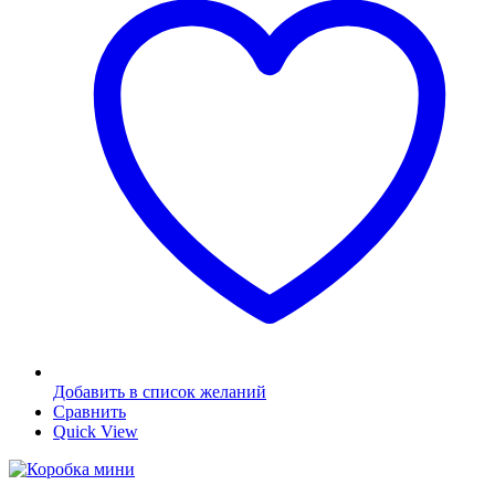
Добавить в список желаний
Сравнить
Quick View