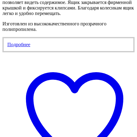
позволяет видеть содержимое. Ящик закрывается фирменной
крышкой и фиксируется клипсами. Благодаря колесикам ящик
легко и удобно перемещать.
Изготовлен из высококачественного прозрачного
полипропилена.
Подробнее