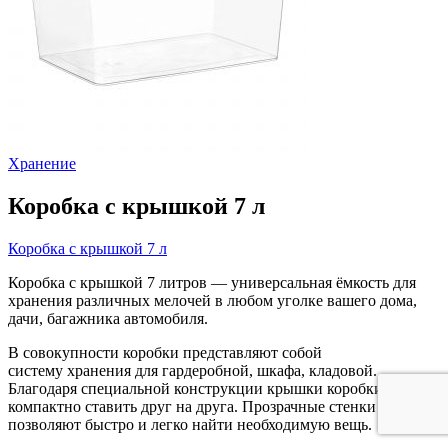
Хранение
Коробка с крышкой 7 л
Коробка с крышкой 7 л
Коробка с крышкой 7 литров — универсальная ёмкость для
хранения различных мелочей в любом уголке вашего дома,
дачи, багажника автомобиля.
В совокупности коробки представляют собой
систему хранения для гардеробной, шкафа, кладовой.
Благодаря специальной конструкции крышки коробки можно
компактно ставить друг на друга. Прозрачные стенки
позволяют быстро и легко найти необходимую вещь.