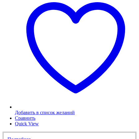
Добавить в список желаний
Сравнить
Quick View