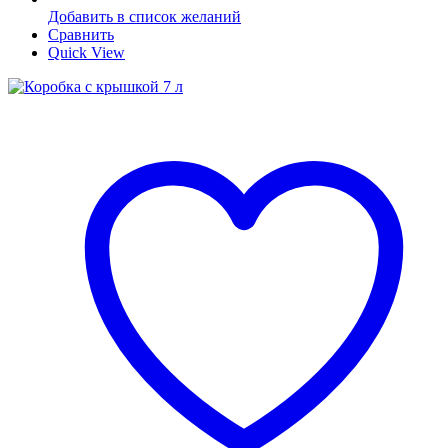
Добавить в список желаний
Сравнить
Quick View