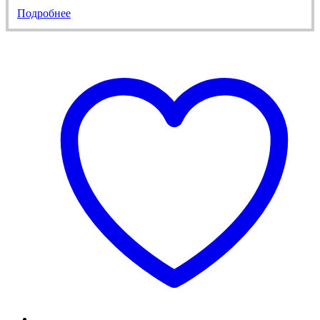
Подробнее