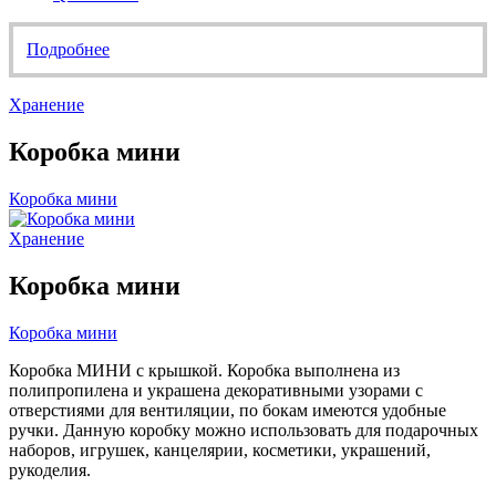
Подробнее
Хранение
Коробка мини
Коробка мини
Хранение
Коробка мини
Коробка мини
Коробка МИНИ с крышкой. Коробка выполнена из
полипропилена и украшена декоративными узорами с
отверстиями для вентиляции, по бокам имеются удобные
ручки. Данную коробку можно использовать для подарочных
наборов, игрушек, канцелярии, косметики, украшений,
рукоделия.