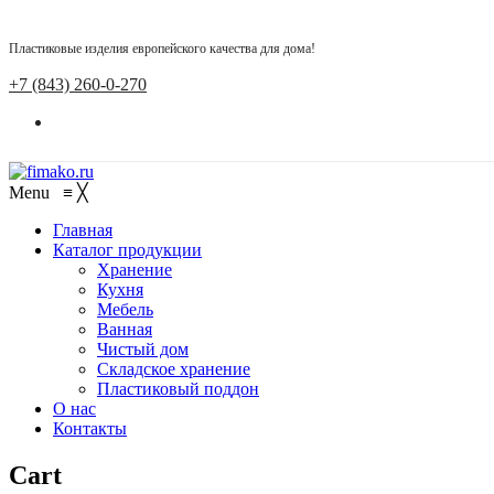
Пластиковые изделия европейского качества для дома!
+7 (843) 260-0-270
Menu
≡
╳
Главная
Каталог продукции
Хранение
Кухня
Мебель
Ванная
Чистый дом
Складское хранение
Пластиковый поддон
О нас
Контакты
Cart