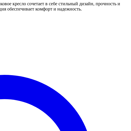
ковое кресло сочетает в себе стильный дизайн, прочность и
кция обеспечивает комфорт и надежность.