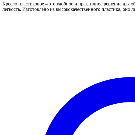
Кресло пластиковое – это удобное и практичное решение для о
легкость. Изготовлено из высококачественного пластика, оно л