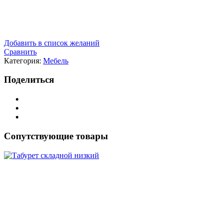
Добавить в список желаний
Сравнить
Категория:
Мебель
Поделиться
Сопутствующие товары