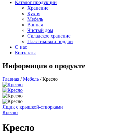
Каталог продукции
Хранение
Кухня
Мебель
Ванная
Чистый дом
Складское хранение
Пластиковый поддон
О нас
Контакты
Информация о продукте
Главная
/
Мебель
/
Кресло
Ящик с крышкой-створками
Кресло
Кресло